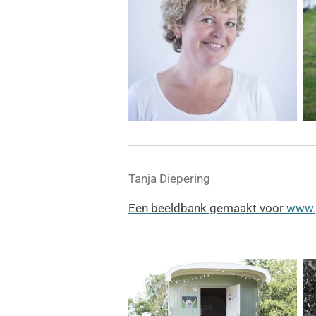
Tanja Diepering
Een beeldbank gemaakt voor
www.