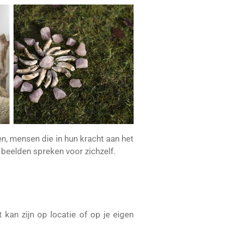
n, mensen die in hun kracht aan het
 beelden spreken voor zichzelf.
t kan zijn op locatie of op je eigen